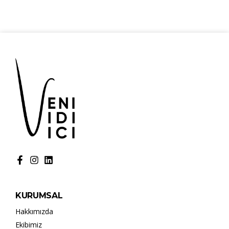
KURUMSAL
Hakkımızda
Ekibimiz