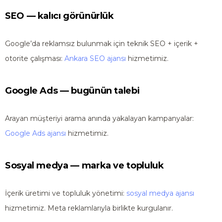
SEO — kalıcı görünürlük
Google’da reklamsız bulunmak için teknik SEO + içerik +
otorite çalışması:
Ankara SEO ajansı
hizmetimiz.
Google Ads — bugünün talebi
Arayan müşteriyi arama anında yakalayan kampanyalar:
Google Ads ajansı
hizmetimiz.
Sosyal medya — marka ve topluluk
İçerik üretimi ve topluluk yönetimi:
sosyal medya ajansı
hizmetimiz. Meta reklamlarıyla birlikte kurgulanır.