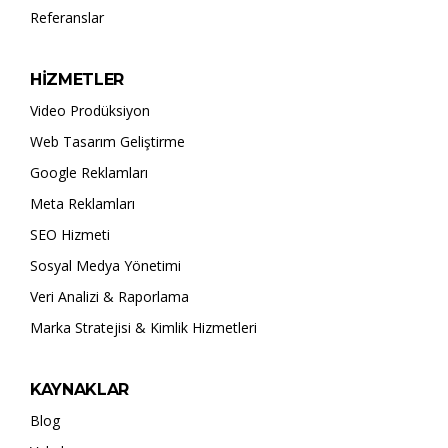
Referanslar
HİZMETLER
Video Prodüksiyon
Web Tasarım Geliştirme
Google Reklamları
Meta Reklamları
SEO Hizmeti
Sosyal Medya Yönetimi
Veri Analizi & Raporlama
Marka Stratejisi & Kimlik Hizmetleri
KAYNAKLAR
Blog