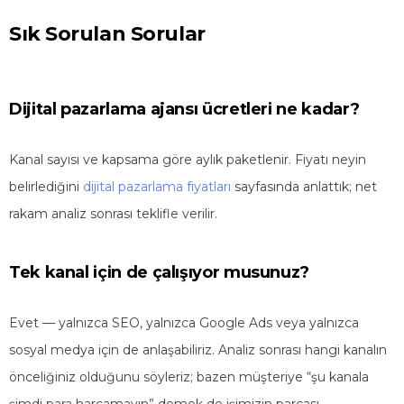
Sık Sorulan Sorular
Dijital pazarlama ajansı ücretleri ne kadar?
Kanal sayısı ve kapsama göre aylık paketlenir. Fiyatı neyin
belirlediğini
dijital pazarlama fiyatları
sayfasında anlattık; net
rakam analiz sonrası teklifle verilir.
Tek kanal için de çalışıyor musunuz?
Evet — yalnızca SEO, yalnızca Google Ads veya yalnızca
sosyal medya için de anlaşabiliriz. Analiz sonrası hangi kanalın
önceliğiniz olduğunu söyleriz; bazen müşteriye “şu kanala