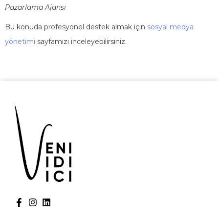
Pazarlama Ajansı
Bu konuda profesyonel destek almak için
sosyal medya
yönetimi
sayfamızı inceleyebilirsiniz.