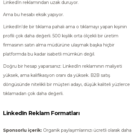
LinkedIn reklamından uzak duruyor.
Ama bu hesabı eksik yapıyor.
LinkedIn’de bir tıklama pahalı ama o tıklamayı yapan kişinin
profili çok daha değerli. 500 kişilik orta ölçekli bir üretim
firmasının satın alma müdürüne ulaşmak başka hiçbir
platformda bu kadar isabetli mümkün değil.
Doğru bir hesap yaparsanız: LinkedIn reklamının maliyeti
yüksek, ama kalifikasyon oranı da yüksek. B2B satış
döngüsünde nitelikli bir müşteri adayı, düşük kaliteli yüzlerce
tıklamadan çok daha değerli.
LinkedIn Reklam Formatları
Sponsorlu içerik:
Organik paylaşımlarınızı ücretli olarak daha