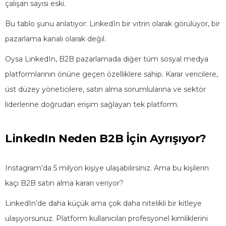
çalışan sayısı eski.
Bu tablo şunu anlatıyor: LinkedIn bir vitrin olarak görülüyor, bir
pazarlama kanalı olarak değil.
Oysa LinkedIn, B2B pazarlamada diğer tüm sosyal medya
platformlarının önüne geçen özelliklere sahip. Karar vericilere,
üst düzey yöneticilere, satın alma sorumlularına ve sektör
liderlerine doğrudan erişim sağlayan tek platform.
LinkedIn Neden B2B İçin Ayrışıyor?
Instagram’da 5 milyon kişiye ulaşabilirsiniz. Ama bu kişilerin
kaçı B2B satın alma kararı veriyor?
LinkedIn’de daha küçük ama çok daha nitelikli bir kitleye
ulaşıyorsunuz. Platform kullanıcıları profesyonel kimliklerini