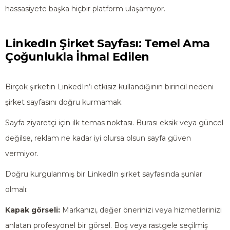
hassasiyete başka hiçbir platform ulaşamıyor.
LinkedIn Şirket Sayfası: Temel Ama
Çoğunlukla İhmal Edilen
Birçok şirketin LinkedIn’i etkisiz kullandığının birincil nedeni
şirket sayfasını doğru kurmamak.
Sayfa ziyaretçi için ilk temas noktası. Burası eksik veya güncel
değilse, reklam ne kadar iyi olursa olsun sayfa güven
vermiyor.
Doğru kurgulanmış bir LinkedIn şirket sayfasında şunlar
olmalı:
Kapak görseli:
Markanızı, değer önerinizi veya hizmetlerinizi
anlatan profesyonel bir görsel. Boş veya rastgele seçilmiş