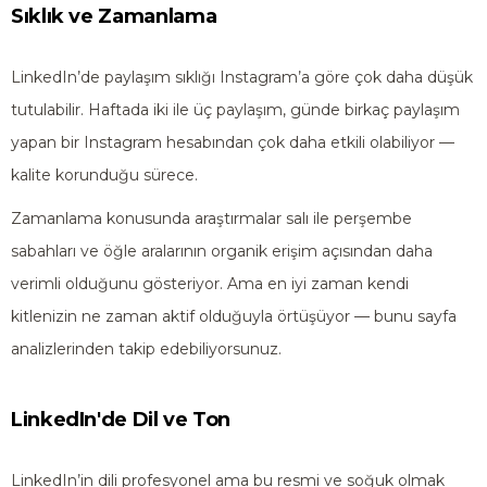
Sıklık ve Zamanlama
LinkedIn’de paylaşım sıklığı Instagram’a göre çok daha düşük
tutulabilir. Haftada iki ile üç paylaşım, günde birkaç paylaşım
yapan bir Instagram hesabından çok daha etkili olabiliyor —
kalite korunduğu sürece.
Zamanlama konusunda araştırmalar salı ile perşembe
sabahları ve öğle aralarının organik erişim açısından daha
verimli olduğunu gösteriyor. Ama en iyi zaman kendi
kitlenizin ne zaman aktif olduğuyla örtüşüyor — bunu sayfa
analizlerinden takip edebiliyorsunuz.
LinkedIn'de Dil ve Ton
LinkedIn’in dili profesyonel ama bu resmi ve soğuk olmak