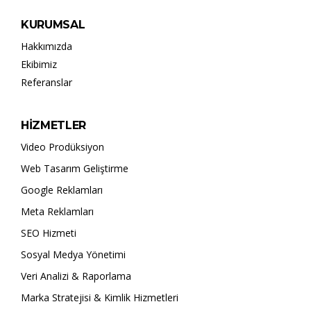
KURUMSAL
Hakkımızda
Ekibimiz
Referanslar
HİZMETLER
Video Prodüksiyon
Web Tasarım Geliştirme
Google Reklamları
Meta Reklamları
SEO Hizmeti
Sosyal Medya Yönetimi
Veri Analizi & Raporlama
Marka Stratejisi & Kimlik Hizmetleri