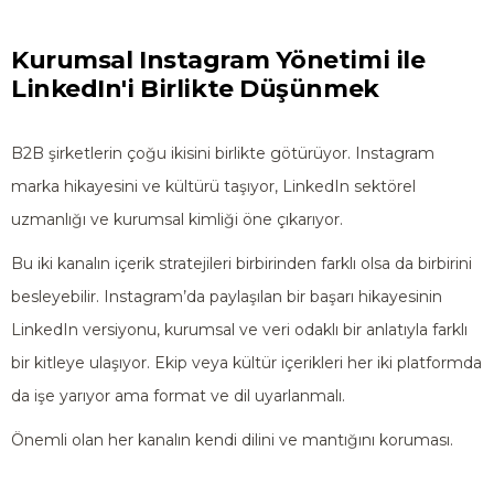
Kurumsal Instagram Yönetimi ile
LinkedIn'i Birlikte Düşünmek
B2B şirketlerin çoğu ikisini birlikte götürüyor. Instagram
marka hikayesini ve kültürü taşıyor, LinkedIn sektörel
uzmanlığı ve kurumsal kimliği öne çıkarıyor.
Bu iki kanalın içerik stratejileri birbirinden farklı olsa da birbirini
besleyebilir. Instagram’da paylaşılan bir başarı hikayesinin
LinkedIn versiyonu, kurumsal ve veri odaklı bir anlatıyla farklı
bir kitleye ulaşıyor. Ekip veya kültür içerikleri her iki platformda
da işe yarıyor ama format ve dil uyarlanmalı.
Önemli olan her kanalın kendi dilini ve mantığını koruması.