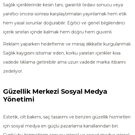
Sağlık içeriklerinde kesin tanı, garantili tedavi sonucu veya
yanıltıcı öncesi-sonrası karşılaştırmaları yayınlamak hem etik
hem yasal sorunlar doğurabilir. Eğitici ve genel bilgilendirici
içerik sınırları içinde kalmak hem doğru hem güvenli.
Reklam yaparken hedefleme ve mesaj dikkatle kurgulanmalı.
Sağlık kaygısını istismar eden, korku yaratan içerikler kısa
vadede tıklama getirebilir ama uzun vadede marka itibarını
zedeliyor.
Güzellik Merkezi Sosyal Medya
Yönetimi
Estetik, cilt bakımı, saç tasarımı ve benzeri güzellik hizmetleri
için sosyal medya en güçlü pazarlama kanallarından biri.