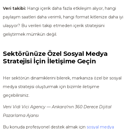
Veri takibi:
Hangi içerik daha fazla etkileşim alıyor, hangi
paylaşım saatleri daha verimli, hangi format kitlenize daha iyi
ulaşıyor? Bu verileri takip etmeden içerik stratejisini
geliştirmek mümkün değil.
Sektörünüze Özel Sosyal Medya
Stratejisi İçin İletişime Geçin
Her sektörün dinamiklerini bilerek, markanıza özel bir sosyal
medya stratejisi oluşturmak için bizimle iletişime
geçebilirsiniz.
Veni Vidi Vici Agency — Ankara’nın 360 Derece Dijital
Pazarlama Ajansı
Bu konuda profesyonel destek almak için
sosyal medya