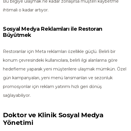
Bu bilgiye ulaşmak ne kadar zorlaşırsa müşteri kaybetme
ihtimali o kadar artıyor.
Sosyal Medya Reklamları ile Restoran
Büyütmek
Restoranlar için Meta reklamları özellikle güçlü. Belirli bir
konum çevresindeki kullanıcılara, belirli ilgi alanlarına göre
hedefleme yaparak yeni müşterilere ulaşmak mümkün. Özel
gün kampanyaları, yeni menü lansmanları ve sezonluk
promosyonlar için reklam yatırımı hızlı geri dönüş
sağlayabiliyor.
Doktor ve Klinik Sosyal Medya
Yönetimi