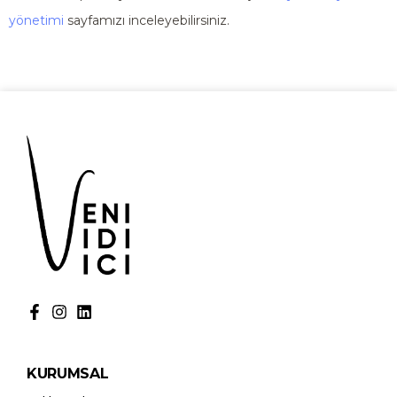
yönetimi
sayfamızı inceleyebilirsiniz.
KURUMSAL