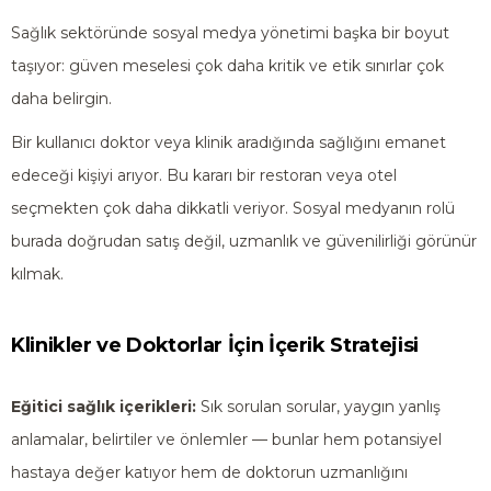
Sağlık sektöründe sosyal medya yönetimi başka bir boyut
taşıyor: güven meselesi çok daha kritik ve etik sınırlar çok
daha belirgin.
Bir kullanıcı doktor veya klinik aradığında sağlığını emanet
edeceği kişiyi arıyor. Bu kararı bir restoran veya otel
seçmekten çok daha dikkatli veriyor. Sosyal medyanın rolü
burada doğrudan satış değil, uzmanlık ve güvenilirliği görünür
kılmak.
Klinikler ve Doktorlar İçin İçerik Stratejisi
Eğitici sağlık içerikleri:
Sık sorulan sorular, yaygın yanlış
anlamalar, belirtiler ve önlemler — bunlar hem potansiyel
hastaya değer katıyor hem de doktorun uzmanlığını