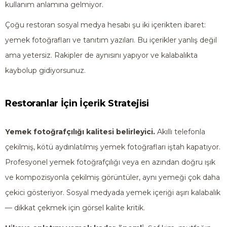
kullanım anlamına gelmiyor.
Çoğu restoran sosyal medya hesabı şu iki içerikten ibaret:
yemek fotoğrafları ve tanıtım yazıları. Bu içerikler yanlış değil
ama yetersiz. Rakipler de aynısını yapıyor ve kalabalıkta
kaybolup gidiyorsunuz.
Restoranlar İçin İçerik Stratejisi
Yemek fotoğrafçılığı kalitesi belirleyici.
Akıllı telefonla
çekilmiş, kötü aydınlatılmış yemek fotoğrafları iştah kapatıyor.
Profesyonel yemek fotoğrafçılığı veya en azından doğru ışık
ve kompozisyonla çekilmiş görüntüler, aynı yemeği çok daha
çekici gösteriyor. Sosyal medyada yemek içeriği aşırı kalabalık
— dikkat çekmek için görsel kalite kritik.