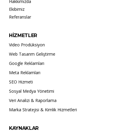
Hakkımızda
Ekibimiz
Referanslar
HİZMETLER
Video Prodüksiyon
Web Tasarım Geliştirme
Google Reklamları
Meta Reklamları
SEO Hizmeti
Sosyal Medya Yönetimi
Veri Analizi & Raporlama
Marka Stratejisi & Kimlik Hizmetleri
KAYNAKLAR