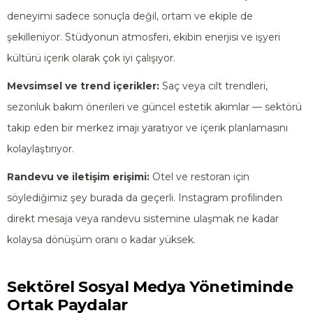
deneyimi sadece sonuçla değil, ortam ve ekiple de
şekilleniyor. Stüdyonun atmosferi, ekibin enerjisi ve işyeri
kültürü içerik olarak çok iyi çalışıyor.
Mevsimsel ve trend içerikler:
Saç veya cilt trendleri,
sezonluk bakım önerileri ve güncel estetik akımlar — sektörü
takip eden bir merkez imajı yaratıyor ve içerik planlamasını
kolaylaştırıyor.
Randevu ve iletişim erişimi:
Otel ve restoran için
söylediğimiz şey burada da geçerli. Instagram profilinden
direkt mesaja veya randevu sistemine ulaşmak ne kadar
kolaysa dönüşüm oranı o kadar yüksek.
Sektörel Sosyal Medya Yönetiminde
Ortak Paydalar