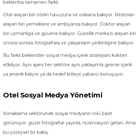
beklentisi tamamen farklı.
Otel arayan biri otelin havuzuna ve odasına bakıyor. Restoran
arayan biri yemeklere ve ambiyansa bakıyor. Doktor arayan
biri uzmanlığa ve güvene bakıyor. Güzellik merkezi arayan biri
öncesi-sonrası fotoğraflara ve çalışanların yetkinliğine bakıyor.
Bu farklı beklentiler sosyal medya içerik stratejisini kökten
etkiliyor. Aynı ajans her sektöre aynı yaklaşımla girerse içerik
ya jenerik kalıyor ya da hedef kitleye yabancı konuşuyor.
Otel Sosyal Medya Yönetimi
Konaklama sektöründe sosyal medyanın rolü basit
görünüyor: güzel fotoğraflar yayınla, rezervasyon gelsin. Ama
bu yüzeysel bir bakış.