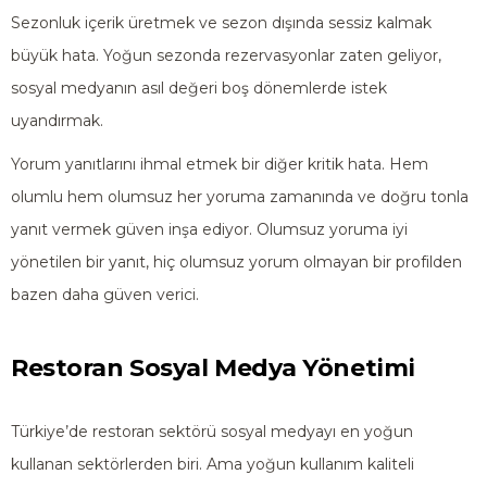
Sezonluk içerik üretmek ve sezon dışında sessiz kalmak
büyük hata. Yoğun sezonda rezervasyonlar zaten geliyor,
sosyal medyanın asıl değeri boş dönemlerde istek
uyandırmak.
Yorum yanıtlarını ihmal etmek bir diğer kritik hata. Hem
olumlu hem olumsuz her yoruma zamanında ve doğru tonla
yanıt vermek güven inşa ediyor. Olumsuz yoruma iyi
yönetilen bir yanıt, hiç olumsuz yorum olmayan bir profilden
bazen daha güven verici.
Restoran Sosyal Medya Yönetimi
Türkiye’de restoran sektörü sosyal medyayı en yoğun
kullanan sektörlerden biri. Ama yoğun kullanım kaliteli